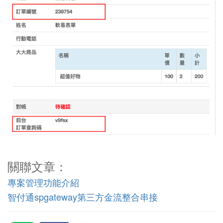
關聯文章：
專案管理功能介紹
智付通spgateway第三方金流整合串接