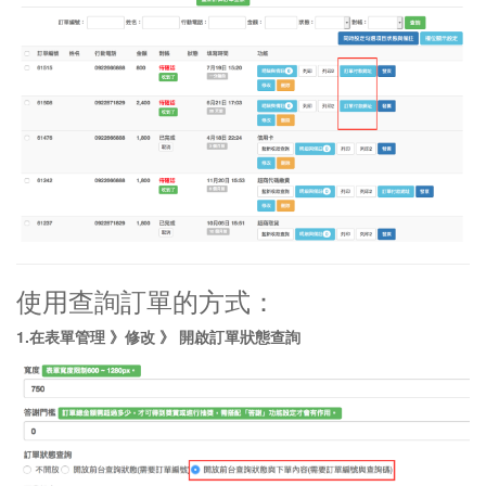
使用查詢訂單的方式：
1.在表單管理 》修改 》 開啟訂單狀態查詢